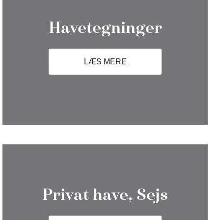
Havetegninger
LÆS MERE
Privat have, Sejs