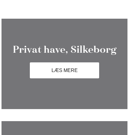
Privat have, Silkeborg
LÆS MERE