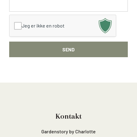
Jeg er ikke en robot
Kontakt
Gardenstory by Charlotte