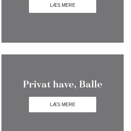
LÆS MERE
Privat have, Balle
LÆS MERE